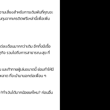
ามเสี่ยงสำหรับการเดิมพันที่คุณจะ
ุนจากเครดิตฟรีเหล่านี้เพื่อเพิ่ม
ละเดือนมากกว่าเดิม อีกทั้งมีเชื้อ
ษฐกิจ รวมไปถึงการสาธารณะสุข ที่
และท้าทายผู้เล่นขนาดนี้ ย่อมทำให้มี
็ไม่พลาด ที่จะนำมาบอกต่อเพื่อน ๆ
?ทำเงินได้มากน้อยแค่ไหน? ก่อนอื่น