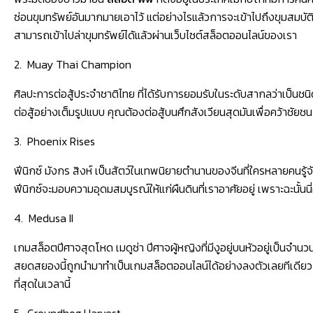
ซ่อนขุมทรัพย์อันมากมายเอาไว้ แต่อย่างไรแล้วการจะเข้าไปถึงขุมสมบัต
สามารถเข้าไปล่าขุมทรัพย์ได้แล้วผ่านเว็บไซต์สล็อตออนไลน์ของเรา
2. Muay Thai Champion
ศิลปะการต่อสู้ประจำชาติไทย ที่ได้รับการยอมรับในระดับสากลว่าเป็นชน
ต่อสู้อย่างเต็มรูปแบบ คุณต้องต่อสู้บนศึกสังเวียนสุดมันเพื่อคว้าชัยชน
3. Phoenix Rises
ฟีนิกซ์ มังกร สิงห์ เป็นสัตว์ในเทพนิยายตำนานของจีนที่ใครหลายคนรู้จั
ฟีนิกซ์จะมอบความอุดมสมบูรณ์ให้แก่ผืนดินที่เราอาศัยอยู่ เพราะฉะนั้นนี่คื
4. Medusa II
เกมสล็อตปีศาจสุดโหด เมดูซ่า ปีศาจผู้หญิงที่มีงูอยู่บนหัวอยู่เป็นจำน
สยดสยองนี้ถูกนำมาทำเป็นเกมสล็อตออนไลน์ได้อย่างลงตัวเลยทีเดียว เร
ที่สุดในเวลานี้