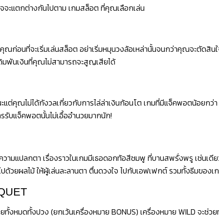
าส์อาจจะแตกต่างกันไปตาม เกมสล็อต ที่คุณเลือกเล่น
อนที่จะเริ่มเล่นสล็อต อย่าเริ่มหมุนวงล้อเหล่านั้นจนกว่าคุณจะตัดสินใจ
ดิมพันเงินที่คุณไม่สามารถจะสูญเสียได้
แต่คุณไม่ได้กังวลเกี่ยวกับการไล่ล่าเงินก้อนโต เกมที่มีแจ็คพอตน้อยกว่า 
ับแจ็คพอตนั้นไม่เอื้ออำนวยมากนัก!
วามแปลกตา เรื่องราวในเกมมีเธอดอกท้อสีชมพู ที่บานสพรั่งพรู เช่นเดียว
ไปด้วยผลไม้ ให้ผู้เล่นละลานตา ตื่นดวงใจ ไปกับเอฟเฟกต์ รวมทั้งธีมของเ
NQUET
หมายทั้งหมดทั้งปวง (ยกเว้นเครื่องหมาย BONUS) เครื่องหมาย WILD จะช่วย