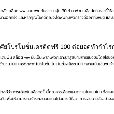
ากลัว
สล็อต ww
จนมาพบกับชาวนาผู้ใจดีที่เข้ามาช่วยเหลือสัตว์เหล่านี้ให
มอีกครั้ง และหากคุณโชคดีคุณจะได้พบกับพวกราวด์ฮอกทั้งหมด และรับเ
ศัยโปรโมชั่นเครดิตฟรี 100 ต่อยอดทำกำไร
รเดิมพัน
สล็อต ww
นั่นเป็นเพราะพวกเขาเข้าสู่สนามการแข่งขันโดยไร้ซึ
รดิตจำนวน 100 เครดิตจากโปรโมชั่น โปรโมชั่นสล็อต 100 กลายเป็นเงินทุ
ดีว่า การเดิมพันสล็อตครั้งนี้คุณควรเลือกแผนการเล่นแบบไหน ซึ่งแผนก
ันเพื่อให้สามารถสร้างผลตอบแทนได้อย่างดีที่สุด การเล่นเกมตัวอย่าง