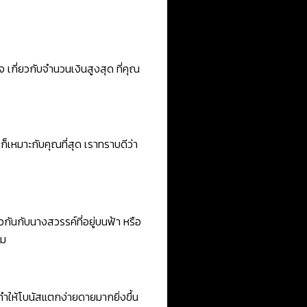
 เกี่ยวกับจำนวนเงินสูงสุด ที่คุณ
ก็เหมาะกับคุณที่สุด เราทราบดีว่า
กันกับนางสวรรค์ที่อยู่บนฟ้า หรือ
กม
ทำให้โบนัสแตกง่ายดายมากยิ่งขึ้น