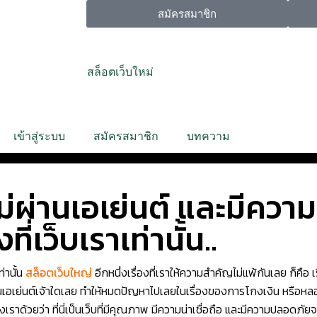
ียวในไทยครบวงจรการเดิมพัน กีฬา แทงบอลออลไลน์ เกมส์สล็อต ยิงปลา คาสิโน บาคาร่
สมัครสมาชิก
เข้าสู่ระบบ
สมัครสมาชิก
บทความ
่ผ่านเอเย่นต์ และมีความน
ที่เว็บเราเท่านั้น..
่านั้น
สล็อตเว็บใหญ่
อีกหนึ่งเรื่องที่เราให้ความสำคัญไม่แพ้กันเลย ก็คือ
ผ่านเอเย่นต์เจ้าใดเลย ทำให้หมดปัญหาไปเลยในเรื่องของการโกงเงิน หรือหลอ
์ของเราด้วยว่า ที่นี่เป็นเว็บที่มีคุณภาพ มีความน่าเชื่อถือ และมีความปลอดภัย