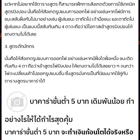
แต่หากไม่อยากใช้ตารางสูตร ก็สามารถฝึกการสังเกตด้วยการใช้เทคนิค
สูตรปิงปอง นั่นคือให้สังเกตรูปแบบการออกไพ่ อย่างเช่นหากไพ่มีการ
ชนะสลับฝั่งกันไปมาอย่างเช่น ผู้เล่นชนะ ตาถัดไป เจ้ามือชนะ และตาถัดไป
ผู้เล่นชนะ เป็นแบบนี้สลับกันเกิน 4 ตาจะถือว่ามีโอกาสเข้าสูตรปิงปองให้
แทงตามไปได้เลย
3. สูตรดักมักกร
นั่นคือให้สังเกตรูปแบบการออกไพ่ อย่างเช่นหากมีฝั่งใดฝั่งหนึ่ง ชนะติด
กันเกิน 4 ตา ถือว่าเข้าสูตรไพ่ปิงปอง ให้แทงตามไปได้เลยยาว ๆ จนกว่า
ไพ่จะเปลี่ยนเค้าไปออกรูปแบบอื่น ซึ่งสูตรมังกรเป็นที่นิยมมากใช้คู่กับ
ตารางสูตรบาคาร่าได้
บาคาร่าขั้นตํ่า 5 บาท เดิมพันน้อย ทำ
อย่างไรให้ได้กำไรสุดคุ้ม
บาคาร่าขั้นตํ่า 5 บาท
จะทำเงินก้อนโตได้จริงหรือ