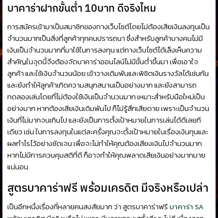
บาคาร่าฝากขั้นต่ำ 10บาท ดีจริงไหม
การสมัครเข้ามาเป็นสมาชิกของทางเว็บไซต์โดยไม่ต้องเสียเงินลงทุนเป็น
จำนวนมากเป็นสิ่งที่ลูกค้าทุกคนปรารถนา ซึ่งสำหรับลูกค้าบางคนไม่มี
เงินเป็นจำนวนมากที่มาใช้ในการลงทุน แต่ทางเว็บไซต์ได้เล็งเห็นความ
สำคัญในจุดนี้จึงต้องจัดบาคาร่าออนไลน์ไม่มีขั้นต่ำขึ้นมา เพื่อเอาใจ
ลูกค้า และใช้เงินจำนวนน้อย เข้าวางเดิมพันและพิชิตเงินรางวัลได้เช่นกัน
และยังทำให้ลูกค้าเกิดความสนุกสนานเป็นอย่างมาก และยังสามารถ
ทดลองเล่นโดยที่ไม่ต้องใช้เงินเป็นจำนวนมาก เหมาะสำหรับมือใหม่เป็น
อย่างมาก หากต้องเสียเงินเดิมพันไป ก็ไม่รู้สึกเสียดาย เพราะเป็นจำนวน
เงินที่ไม่มากจนเกินไป และยังเป็นการตั้งเป้าหมายในการเล่นได้ดีเลยที
เดียว เช่น ในการลงทุนในแต่ละครั้งคุณจะตั้งเป้าหมายในเรื่องเงินทุนและ
ผลกำไรไว้อย่างชัดเจน เพื่อจะไม่ทำให้คุณต้องเสียงเงินไปจำนวนมาก
หากไม่มีการควบคุมสติที่ดี ก็อาจทำให้คุณพลาดเสียเงินอย่างมากมาย
แน่นอน
สูตรบาคาร่าฟรี พร้อมเครดิต มีจริงหรือเปล่า
เป็นอีกหนึ่งเรื่องที่หลายคนสงสัยมาก ว่า สูตรบาคาร่าฟรี
บาคาร่า SA