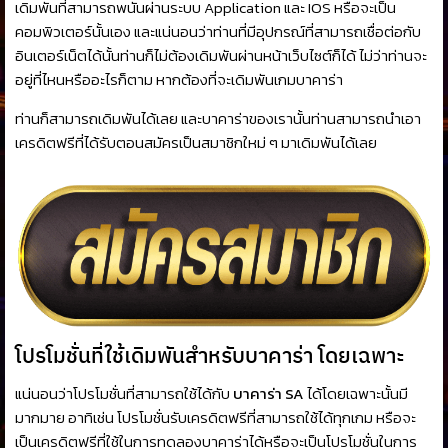
เดิมพันที่สามารถพนันผ่านระบบ Application และ IOS หรือจะเป็น
คอมพิวเตอร์นั้นเอง และแน่นอนว่าท่านที่มีอุปกรณ์ที่สามารถเชื่อต่อกับ
อินเตอร์เน็ตได้นั้นท่านก็ไม่ต้องเดิมพันผ่านหน้าเว็บไซต์ก็ได้ ไม่ว่าท่านจะ
อยู่ที่ไหนหรืออะไรก็ตาม หากต้องที่จะเดิมพันเกมบาคาร่า
ท่านก็สามารถเดิมพันได้เลย และบาคาร่าของเรานั้นท่านสามารถนำเอา
เครดิตฟรีที่ได้รับตอนสมัครเป็นสมาชิกใหม่ ๆ มาเดิมพันได้เลย
โปรโมชั่นที่ใช้เดิมพันสำหรับบาคาร่า โดยเฉพาะ
แน่นอนว่าโปรโมชั่นที่สามารถใช้ได้กับ
บาคาร่า SA
ได้โดยเฉพาะนั้นมี
มากมาย อาทิเช่น โปรโมชั่นรับเครดิตฟรีที่สามารถใช้ได้ทุกเกม หรือจะ
เป็นเครดิตฟรีที่ใช้ในการทดลองบาคาร่าได้หรือจะเป็นโปรโมชั่นในการ