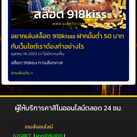
อยากเล่นสล็อต 918kisss ฝากขั้นต่ำ 50 บาท
กับเว็บไซต์เราต้องทำอย่างไร
ตุลาคม 19, 2023
ไม่มีความเห็น
สล็อต 918kiss การเลือกคาส
อ่านเพิ่มเติม »
ผู้ให้บริการคาสิโนออนไลน์ตลอด 24 ชม.
เกมส์ออนไลน์
G2GBET
|
ฝาก10รับ100
|