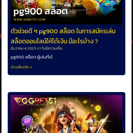
ตัวช่วยดี ๆ pg900 สล็อต ในการสมัครเล่น
สล็อตออนไลน์ให้ได้เงิน มีอะไรบ้าง ?
ธันวาคม 4, 2023
ไม่มีความเห็น
pg900 สล็อต ผู้เล่นที่เข้
อ่านเพิ่มเติม »