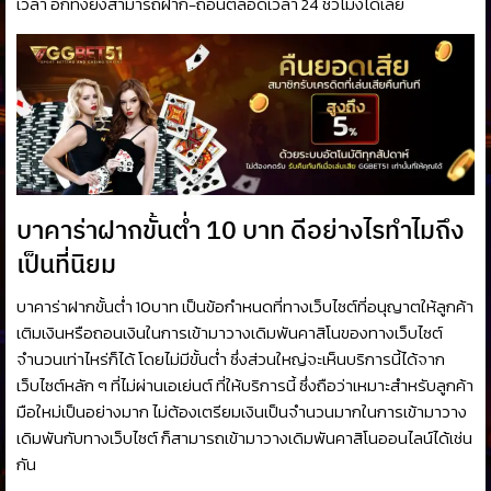
เวลา อีกทั้งยังสามารถฝาก-ถอนตลอดเวลา 24 ชั่วโมงได้เลย
บาคาร่าฝากขั้นต่ำ 10 บาท ดีอย่างไรทำไมถึง
เป็นที่นิยม
บาคาร่าฝากขั้นต่ำ 10บาท เป็นข้อกำหนดที่ทางเว็บไซต์ที่อนุญาตให้ลูกค้า
เติมเงินหรือถอนเงินในการเข้ามาวางเดิมพันคาสิโนของทางเว็บไซต์
จำนวนเท่าไหร่ก็ได้ โดยไม่มีขั้นต่ำ ซึ่งส่วนใหญ่จะเห็นบริการนี้ได้จาก
เว็บไซต์หลัก ๆ ที่ไม่ผ่านเอเย่นต์ ที่ให้บริการนี้ ซึ่งถือว่าเหมาะสำหรับลูกค้า
มือใหม่เป็นอย่างมาก ไม่ต้องเตรียมเงินเป็นจำนวนมากในการเข้ามาวาง
เดิมพันกับทางเว็บไซต์ ก็สามารถเข้ามาวางเดิมพันคาสิโนออนไลน์ได้เช่น
กัน