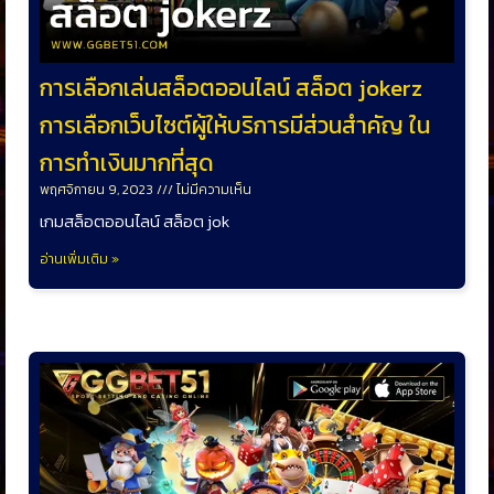
การเลือกเล่นสล็อตออนไลน์ สล็อต jokerz
การเลือกเว็บไซต์ผู้ให้บริการมีส่วนสำคัญ ใน
การทำเงินมากที่สุด
พฤศจิกายน 9, 2023
ไม่มีความเห็น
เกมสล็อตออนไลน์ สล็อต jok
อ่านเพิ่มเติม »